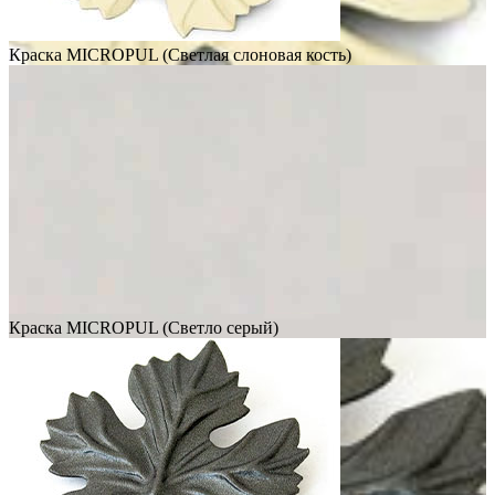
Краска MICROPUL (Светлая слоновая кость)
Краска MICROPUL (Светло серый)