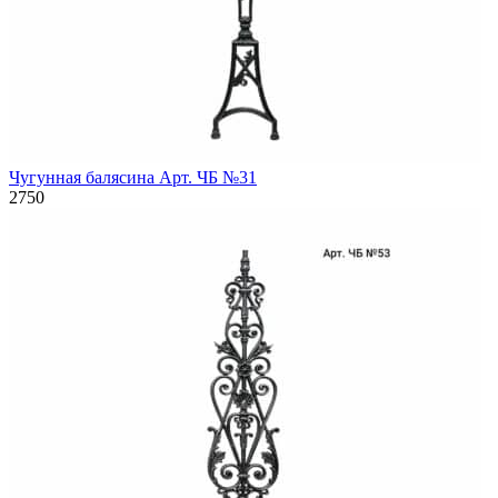
Чугунная балясина Арт. ЧБ №31
2750