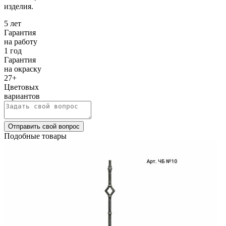
изделия.
5 лет
Гарантия
на работу
1 год
Гарантия
на окраску
27+
Цветовых
вариантов
Отправить свой вопрос
Подобные товары