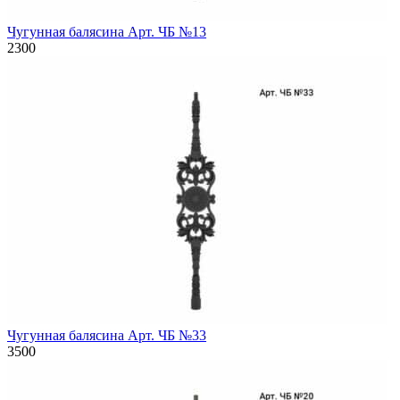
Чугунная балясина Арт. ЧБ №13
2300
Чугунная балясина Арт. ЧБ №33
3500