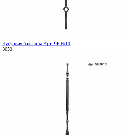
Чугунная балясина Арт. ЧБ №10
3050