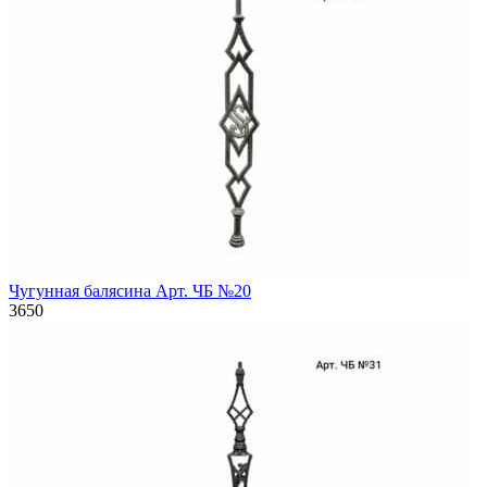
Чугунная балясина Арт. ЧБ №20
3650