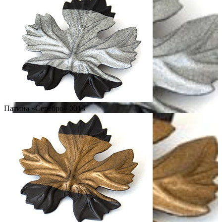
Патина «Серебро» 0013